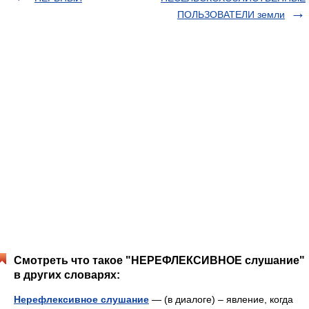
ПОЛЬЗОВАТЕЛИ земли
Смотреть что такое "НЕРЕФЛЕКСИВНОЕ слушание"
в других словарях:
Нерефлексивное слушание
— (в диалоге) – явление, когда